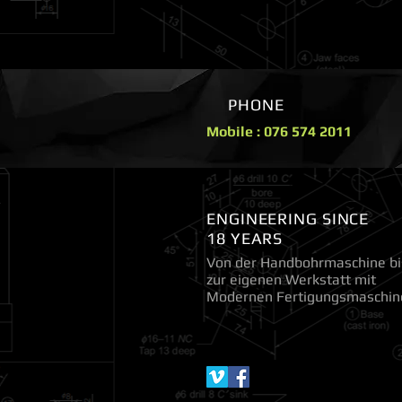
PHONE
Mobile : 076 574 2011
ENGINEERING SINCE
18 YEARS
Von der Handbohrmaschine bi
zur eigenen Werkstatt mit
Modernen Fertigungsmaschin