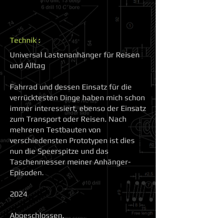
Technik :
Universal Lastenanhänger für Reisen
und Alltag
Fahrrad und dessen Einsatz für die
verrücktesten Dinge haben mich schon
immer interessiert, ebenso der Einsatz
zum Transport oder Reisen. Nach
mehreren Testbauten von
verschiedensten Prototypen ist dies
nun die Speerspitze und das
Taschenmesser meiner Anhänger-
Episoden.
2024
Abgeschlossen.